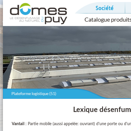
Lexique désenfum
Vantail
: Partie mobile (aussi appelée: ouvrant) d'une porte ou d'u