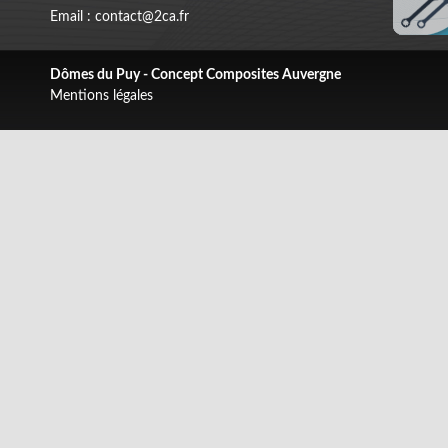
Email : contact@2ca.fr
Dômes du Puy - Concept Composites Auvergne
Mentions légales