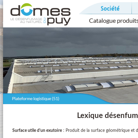
Lexique désenfum
Surface utile d'un exutoire
: Produit de la surface géométrique et d