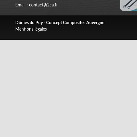
Email : contact@2ca.fr
Dômes du Puy - Concept Composites Auvergne
Mentions légales