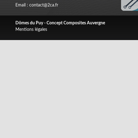
Email : contact@2ca.fr
Dômes du Puy - Concept Composites Auvergne
Mentions légales