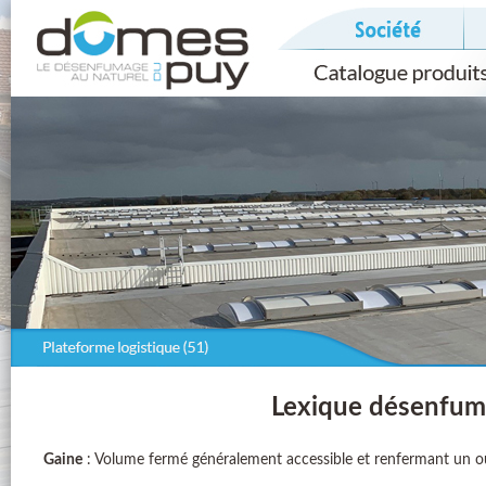
Lexique désenfum
Gaine
: Volume fermé généralement accessible et renfermant un ou