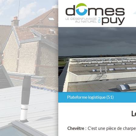
L
Chevêtre
: C'est une pièce de charpe