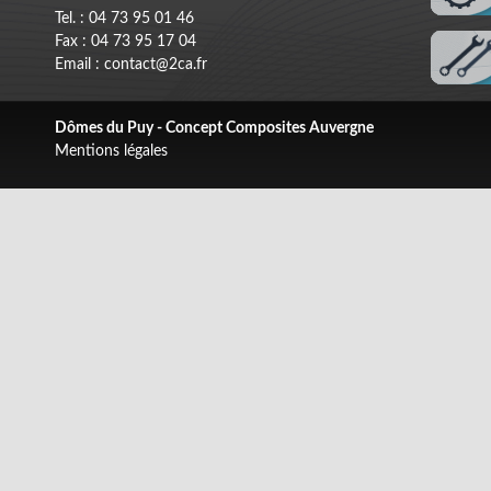
Tel. : 04 73 95 01 46
Fax : 04 73 95 17 04
Email : contact@2ca.fr
Dômes du Puy - Concept Composites Auvergne
Mentions légales