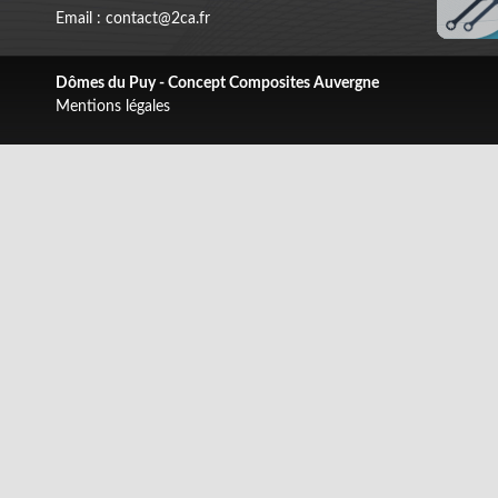
Email : contact@2ca.fr
Dômes du Puy - Concept Composites Auvergne
Mentions légales