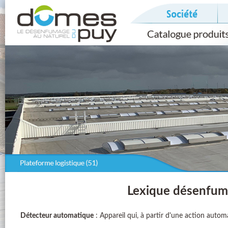
Lexique désenfum
Détecteur automatique
: Appareil qui, à partir d'une action auto