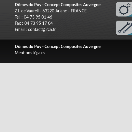
Dômes du Puy - Concept Composites Auvergne
Z.I. de Vaureil - 63220 Arlanc - FRANCE
Tel. : 04 73 95 01 46
Fax : 04 73 95 17 04
Email : contact@2ca.fr
Dômes du Puy - Concept Composites Auvergne
Mentions légales