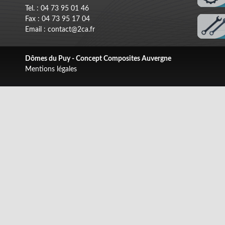
Tel. : 04 73 95 01 46
Fax : 04 73 95 17 04
Email : contact@2ca.fr
Dômes du Puy - Concept Composites Auvergne
Mentions légales