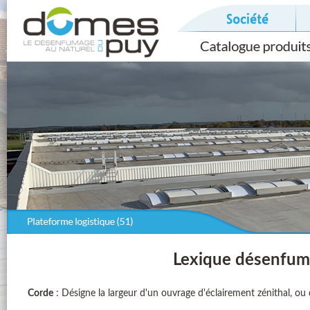
Lexique désenfum
Corde
: Désigne la largeur d'un ouvrage d'éclairement zénithal, ou