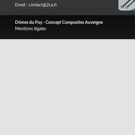
Email : contact@2ca.fr
Dômes du Puy - Concept Composites Auvergne
Mentions légales