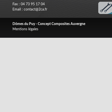
Fax : 04 73 95 17 04
Email : contact@2ca.fr
Dômes du Puy - Concept Composites Auvergne
Mentions légales