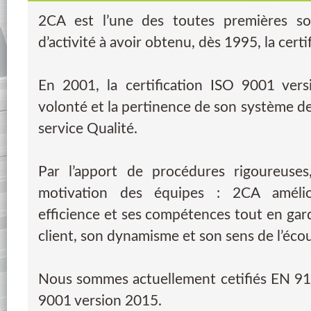
2CA est l’une des toutes premières so
d’activité à avoir obtenu, dès 1995, la cert
En 2001, la certification ISO 9001 vers
volonté et la pertinence de son système 
service Qualité.
Par l’apport de procédures rigoureuses,
motivation des équipes : 2CA améli
efficience et ses compétences tout en garda
client, son dynamisme et son sens de l’éco
Nous sommes actuellement cetifiés EN 91
9001 version 2015.