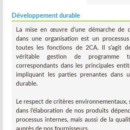
Développement durable
La mise en œuvre d’une démarche de d
dans une organisation est un processus
toutes les fonctions de 2CA. Il s’agit 
véritable gestion de programme t
correspondants dans les principales entit
impliquant les parties prenantes dans
durable.
Le respect de critères environnementaux,
dans l’élaboration de nos produits dépe
processus internes, mais aussi de la qual
auprès de nos fournisseurs.