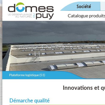
Innovations et q
Démarche qualité