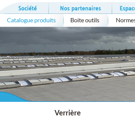
Verrière