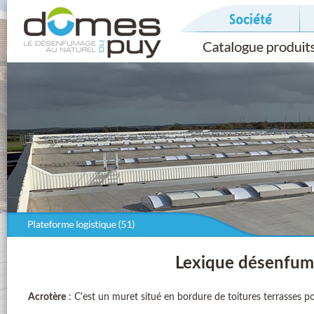
Lexique désenfum
Acrotère
: C'est un muret situé en bordure de toitures terrasses po