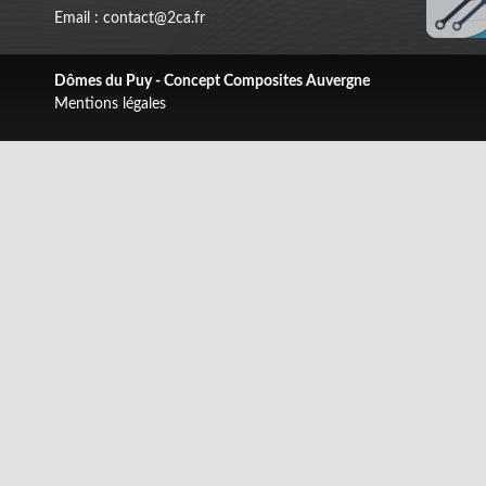
Email : contact@2ca.fr
Dômes du Puy - Concept Composites Auvergne
Mentions légales