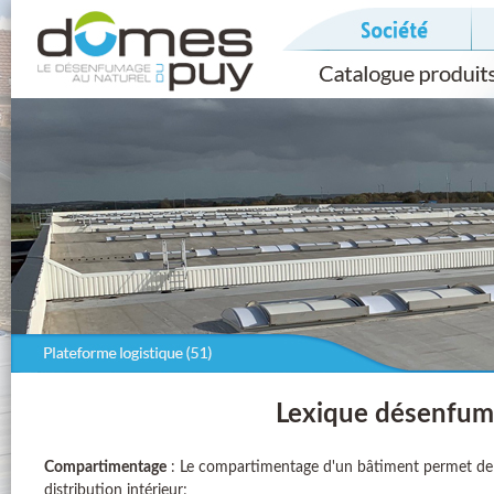
Lexique désenfum
Compartimentage
: Le compartimentage d'un bâtiment permet de li
distribution intérieur;