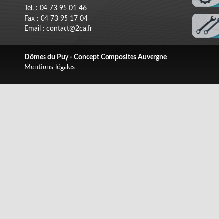
Tel. : 04 73 95 01 46
Fax : 04 73 95 17 04
Email : contact@2ca.fr
Dômes du Puy - Concept Composites Auvergne
Mentions légales