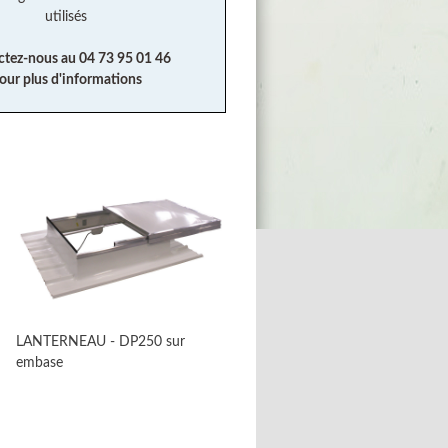
utilisés
ctez-nous au 04 73 95 01 46
our plus d'informations
LANTERNEAU - DP250 sur
embase