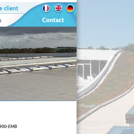
P900-EMB