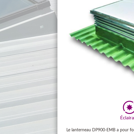
Le lanterneau DP900-EMB a pour fonc