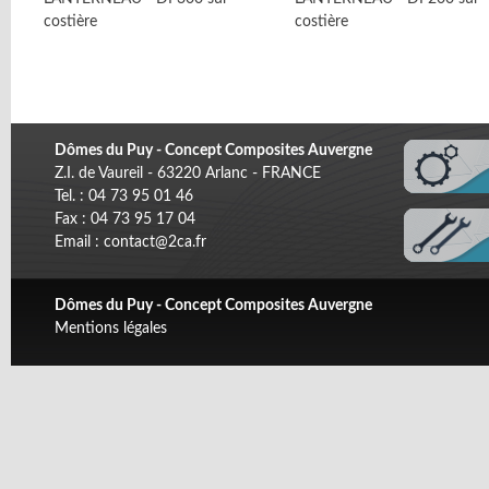
costière
costière
Dômes du Puy - Concept Composites Auvergne
Z.I. de Vaureil - 63220 Arlanc - FRANCE
Tel. : 04 73 95 01 46
Fax : 04 73 95 17 04
Email : contact@2ca.fr
Dômes du Puy - Concept Composites Auvergne
Mentions légales